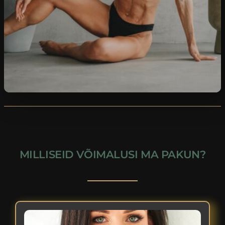
MILLISEID VÕIMALUSI MA PAKUN?