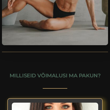
MILLISEID VÕIMALUSI MA PAKUN?